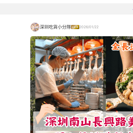
深圳吃貨小分隊
2026/01/22