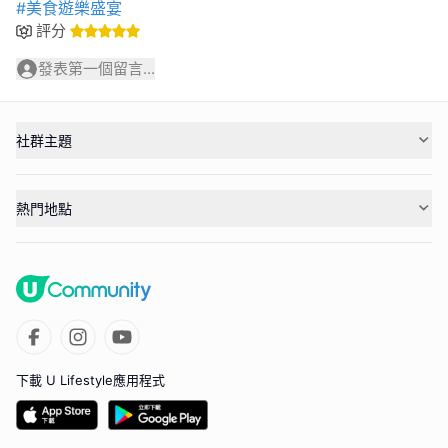
#美食遊樂盛宴
評分
發表第一個留言...
社群主題
熱門地點
下載 U Lifestyle應用程式