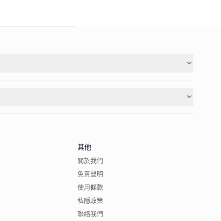
其他
關於我們
免責聲明
使用條款
私隱政策
聯絡我們