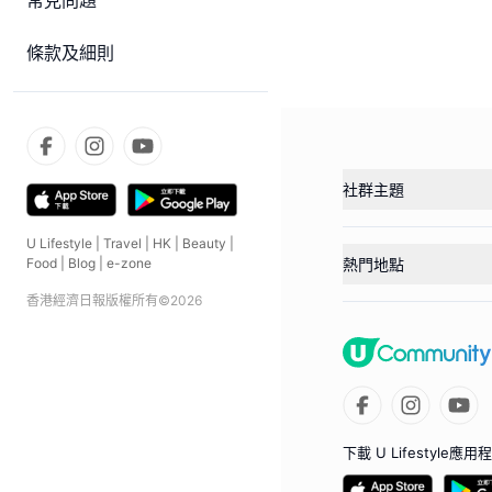
常見問題
條款及細則
社群主題
U Lifestyle
|
Travel
|
HK
|
Beauty
|
熱門地點
Food
|
Blog
|
e-zone
香港經濟日報版權所有©
2026
下載 U Lifestyle應用