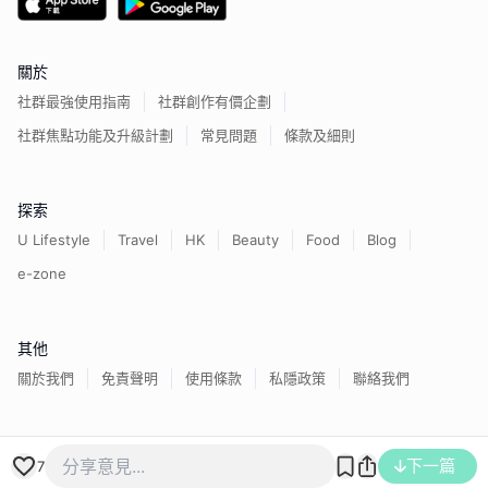
關於
社群最強使用指南
社群創作有價企劃
社群焦點功能及升級計劃
常見問題
條款及細則
探索
U Lifestyle
Travel
HK
Beauty
Food
Blog
e-zone
其他
關於我們
免責聲明
使用條款
私隱政策
聯絡我們
香港經濟日報版權所有©
2026
下一篇
7