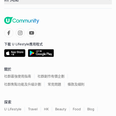
下載 U Lifestyle應用程式
關於
社群最強使用指南
社群創作有價企劃
社群焦點功能及升級計劃
常見問題
條款及細則
探索
U Lifestyle
Travel
HK
Beauty
Food
Blog