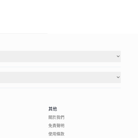
其他
關於我們
免責聲明
使用條款