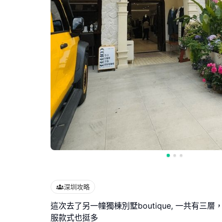
深圳攻略
這次去了另一幢獨棟別墅boutique, 一共有三