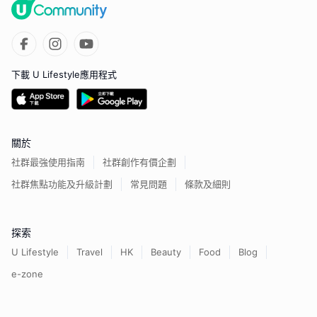
下載 U Lifestyle應用程式
關於
社群最強使用指南
社群創作有價企劃
社群焦點功能及升級計劃
常見問題
條款及細則
探索
U Lifestyle
Travel
HK
Beauty
Food
Blog
e-zone