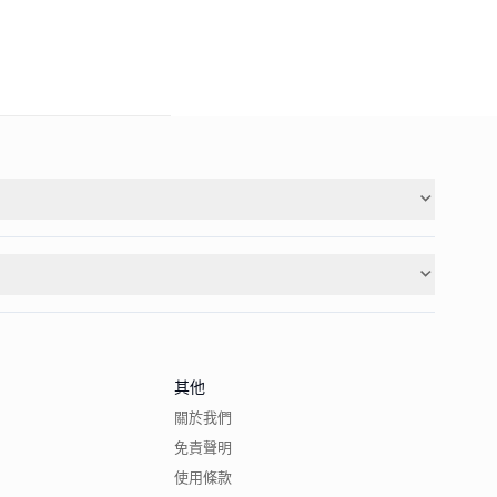
其他
關於我們
免責聲明
使用條款