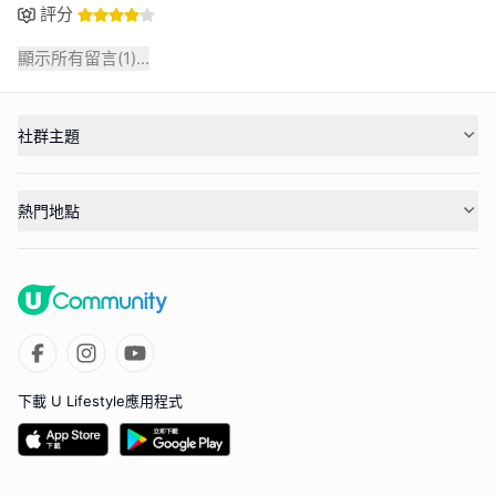
評分
顯示所有留言(
1
)...
社群主題
熱門地點
下載 U Lifestyle應用程式