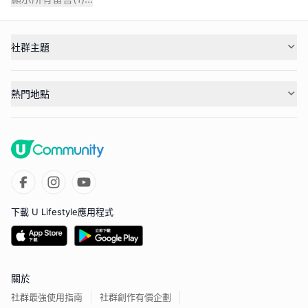
社群主題
熱門地點
下載 U Lifestyle應用程式
關於
社群最強使用指南
社群創作有價企劃