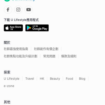
下載 U Lifestyle應用程式
關於
社群最強使用指南
社群創作有價企劃
社群焦點功能及升級計劃
常見問題
條款及細則
探索
U Lifestyle
Travel
HK
Beauty
Food
Blog
e-zone
其他