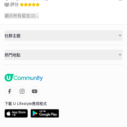
評分
顯示所有留言(
2
)...
社群主題
熱門地點
下載 U Lifestyle應用程式