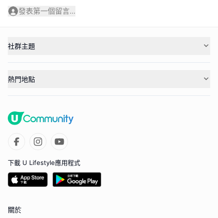
發表第一個留言...
社群主題
熱門地點
下載 U Lifestyle應用程式
關於