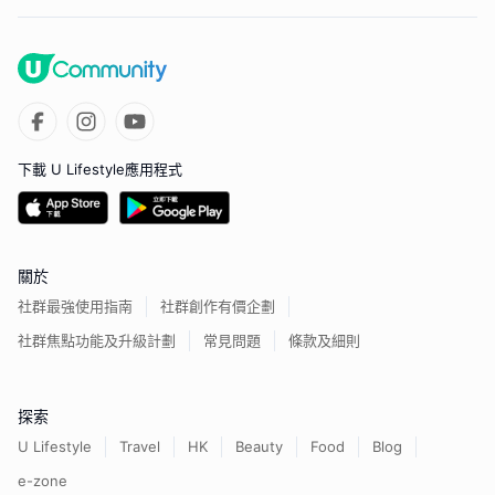
下載 U Lifestyle應用程式
關於
社群最強使用指南
社群創作有價企劃
社群焦點功能及升級計劃
常見問題
條款及細則
探索
U Lifestyle
Travel
HK
Beauty
Food
Blog
e-zone