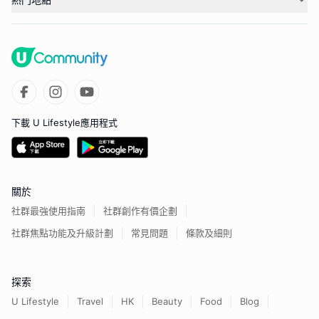
下載 U Lifestyle應用程式
關於
社群最強使用指南
社群創作有價企劃
社群焦點功能及升級計劃
常見問題
條款及細則
探索
U Lifestyle
Travel
HK
Beauty
Food
Blog