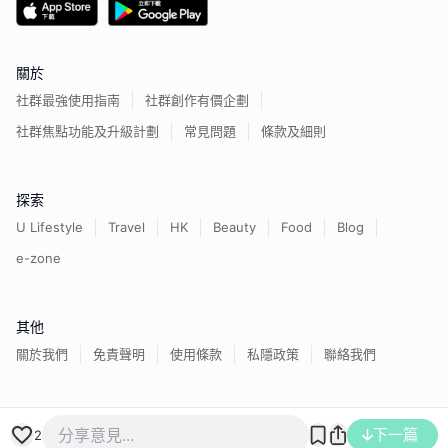
關於
社群最強使用指南
社群創作有價企劃
社群焦點功能及升級計劃
常見問題
條款及細則
探索
U Lifestyle
Travel
HK
Beauty
Food
Blog
e-zone
其他
關於我們
免責聲明
使用條款
私隱政策
聯絡我們
香港經濟日報版權所有©
2026
下一篇
2