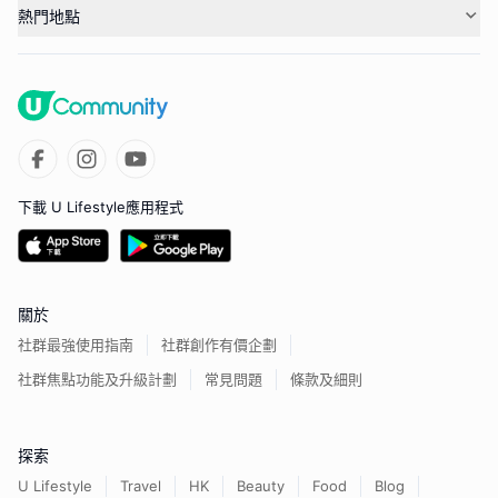
熱門地點
下載 U Lifestyle應用程式
關於
社群最強使用指南
社群創作有價企劃
社群焦點功能及升級計劃
常見問題
條款及細則
探索
U Lifestyle
Travel
HK
Beauty
Food
Blog