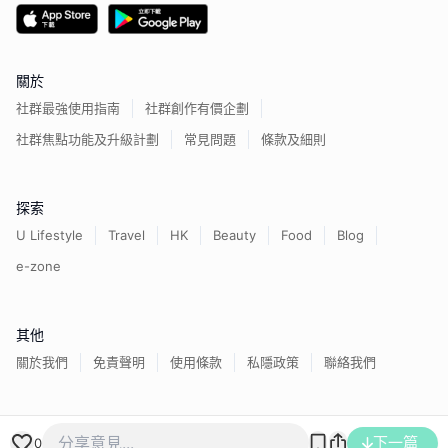
關於
社群最強使用指南
社群創作有價企劃
社群焦點功能及升級計劃
常見問題
條款及細則
探索
U Lifestyle
Travel
HK
Beauty
Food
Blog
e-zone
其他
關於我們
免責聲明
使用條款
私隱政策
聯絡我們
香港經濟日報版權所有©
2026
下一篇
0