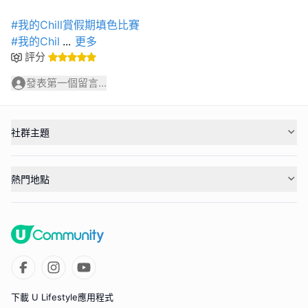
#我的Chill賞假期填色比賽
#我的Chil
...
更多
評分
發表第一個留言...
社群主題
熱門地點
下載 U Lifestyle應用程式