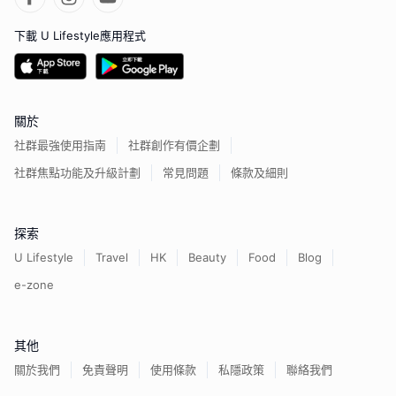
下載 U Lifestyle應用程式
關於
社群最強使用指南
社群創作有價企劃
社群焦點功能及升級計劃
常見問題
條款及細則
探索
U Lifestyle
Travel
HK
Beauty
Food
Blog
e-zone
其他
關於我們
免責聲明
使用條款
私隱政策
聯絡我們