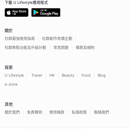
下載 U Lifestyle應用程式
關於
社群最強使用指南
社群創作有價企劃
社群焦點功能及升級計劃
常見問題
條款及細則
探索
U Lifestyle
Travel
HK
Beauty
Food
Blog
e-zone
其他
關於我們
免責聲明
使用條款
私隱政策
聯絡我們