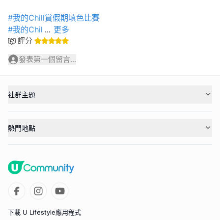
#我的Chill賞假期填色比賽
#我的Chil
...
更多
評分
發表第一個留言...
社群主題
熱門地點
下載 U Lifestyle應用程式