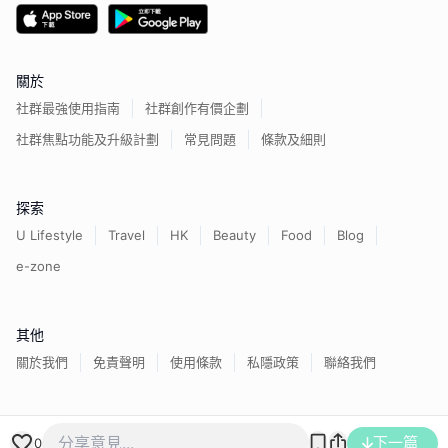
關於
社群最強使用指南
社群創作有價企劃
社群焦點功能及升級計劃
常見問題
條款及細則
探索
U Lifestyle
Travel
HK
Beauty
Food
Blog
e-zone
其他
關於我們
免責聲明
使用條款
私隱政策
聯絡我們
香港經濟日報版權所有©
2026
下一篇
0