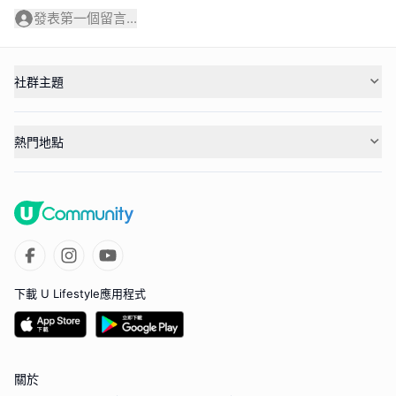
發表第一個留言...
社群主題
熱門地點
下載 U Lifestyle應用程式
關於