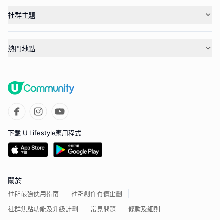
社群主題
熱門地點
下載 U Lifestyle應用程式
關於
社群最強使用指南
社群創作有價企劃
社群焦點功能及升級計劃
常見問題
條款及細則