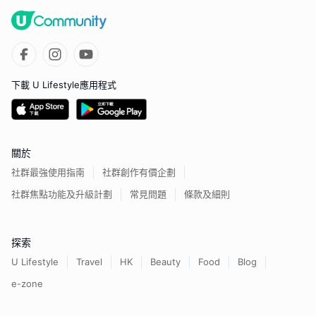
下載 U Lifestyle應用程式
關於
社群最強使用指南
社群創作有價企劃
社群焦點功能及升級計劃
常見問題
條款及細則
探索
U Lifestyle
Travel
HK
Beauty
Food
Blog
e-zone