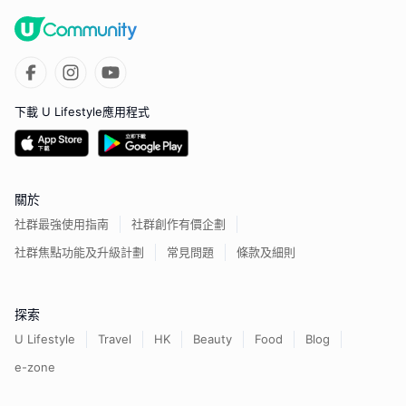
下載 U Lifestyle應用程式
關於
社群最強使用指南
社群創作有價企劃
社群焦點功能及升級計劃
常見問題
條款及細則
探索
U Lifestyle
Travel
HK
Beauty
Food
Blog
e-zone