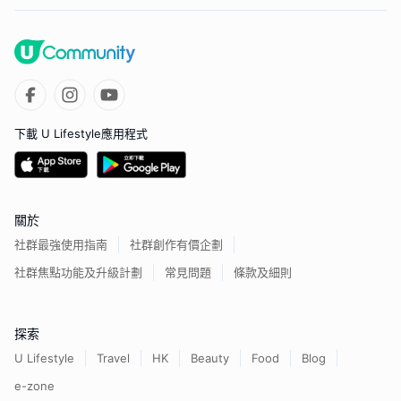
下載 U Lifestyle應用程式
關於
社群最強使用指南
社群創作有價企劃
社群焦點功能及升級計劃
常見問題
條款及細則
探索
U Lifestyle
Travel
HK
Beauty
Food
Blog
e-zone