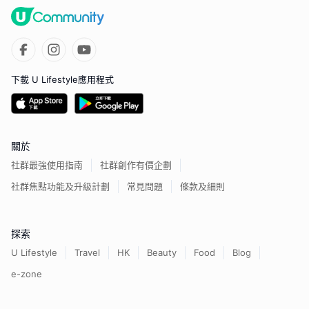
下載 U Lifestyle應用程式
關於
社群最強使用指南
社群創作有價企劃
社群焦點功能及升級計劃
常見問題
條款及細則
探索
U Lifestyle
Travel
HK
Beauty
Food
Blog
e-zone