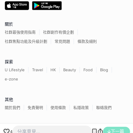
關於
社群最強使用指南
社群創作有價企劃
社群焦點功能及升級計劃
常見問題
條款及細則
探索
U Lifestyle
Travel
HK
Beauty
Food
Blog
e-zone
其他
關於我們
免責聲明
使用條款
私隱政策
聯絡我們
香港經濟日報版權所有©
2026
下一篇
4