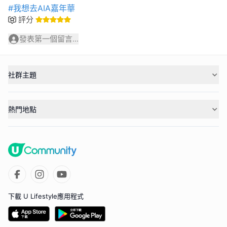
#我想去AIA嘉年華
評分
發表第一個留言...
社群主題
熱門地點
下載 U Lifestyle應用程式