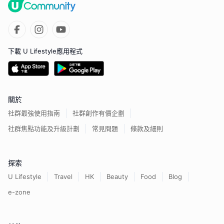
下載 U Lifestyle應用程式
關於
社群最強使用指南
社群創作有價企劃
社群焦點功能及升級計劃
常見問題
條款及細則
探索
U Lifestyle
Travel
HK
Beauty
Food
Blog
e-zone