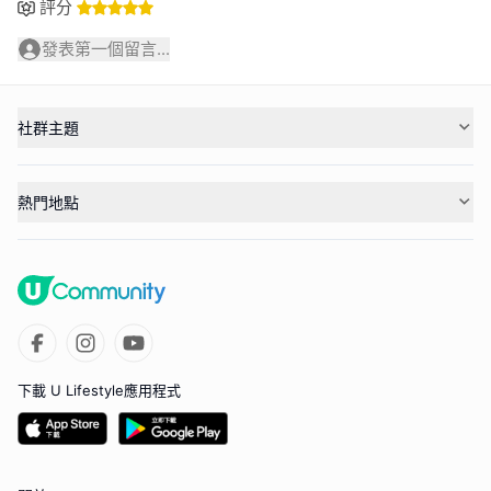
評分
發表第一個留言...
社群主題
熱門地點
下載 U Lifestyle應用程式