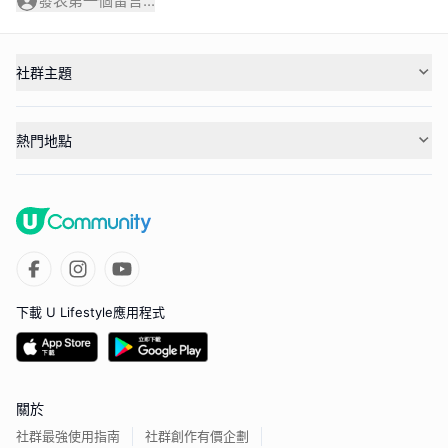
發表第一個留言...
社群主題
熱門地點
下載 U Lifestyle應用程式
關於
社群最強使用指南
社群創作有價企劃