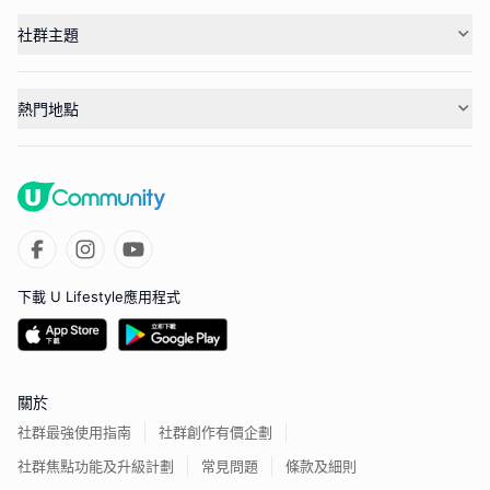
社群主題
熱門地點
下載 U Lifestyle應用程式
關於
社群最強使用指南
社群創作有價企劃
社群焦點功能及升級計劃
常見問題
條款及細則