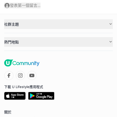
發表第一個留言...
社群主題
熱門地點
下載 U Lifestyle應用程式
關於