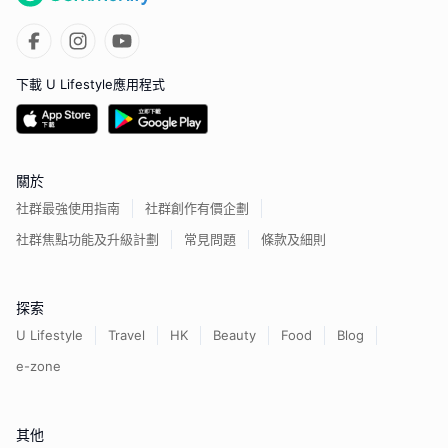
下載 U Lifestyle應用程式
關於
社群最強使用指南
社群創作有價企劃
社群焦點功能及升級計劃
常見問題
條款及細則
探索
U Lifestyle
Travel
HK
Beauty
Food
Blog
e-zone
其他