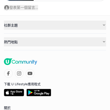
發表第一個留言...
社群主題
熱門地點
下載 U Lifestyle應用程式
關於