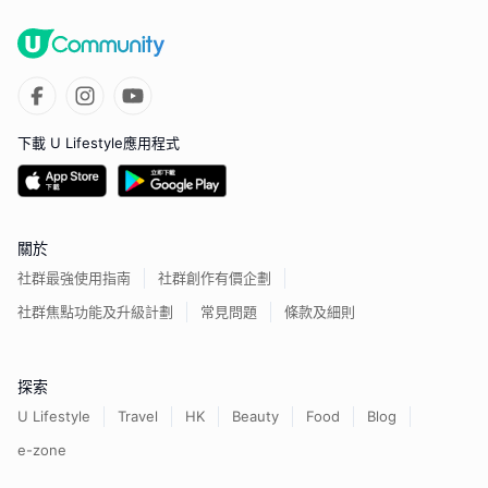
下載 U Lifestyle應用程式
關於
社群最強使用指南
社群創作有價企劃
社群焦點功能及升級計劃
常見問題
條款及細則
探索
U Lifestyle
Travel
HK
Beauty
Food
Blog
e-zone