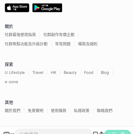
關於
社群最強使用指南
社群創作有價企劃
社群焦點功能及升級計劃
常見問題
條款及細則
探索
U Lifestyle
Travel
HK
Beauty
Food
Blog
e-zone
其他
關於我們
免責聲明
使用條款
私隱政策
聯絡我們
香港經濟日報版權所有©
2026