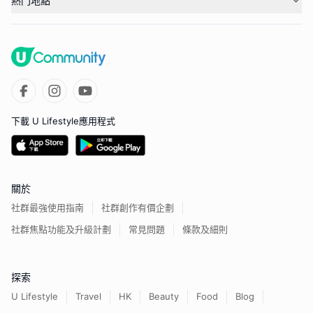
熱門地點
下載 U Lifestyle應用程式
關於
社群最強使用指南
社群創作有價企劃
社群焦點功能及升級計劃
常見問題
條款及細則
探索
U Lifestyle
Travel
HK
Beauty
Food
Blog