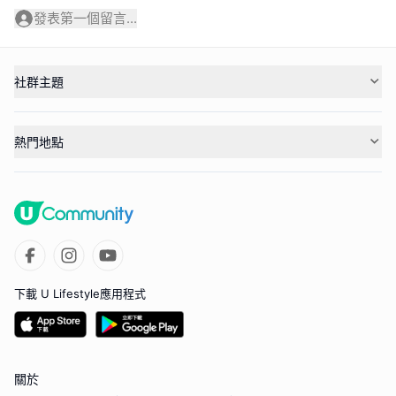
發表第一個留言...
社群主題
熱門地點
下載 U Lifestyle應用程式
關於