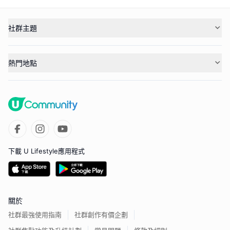
社群主題
熱門地點
下載 U Lifestyle應用程式
關於
社群最強使用指南
社群創作有價企劃