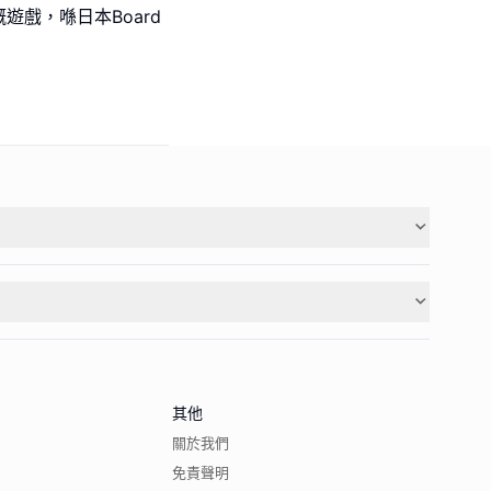
戲，喺日本Board
其他
關於我們
免責聲明