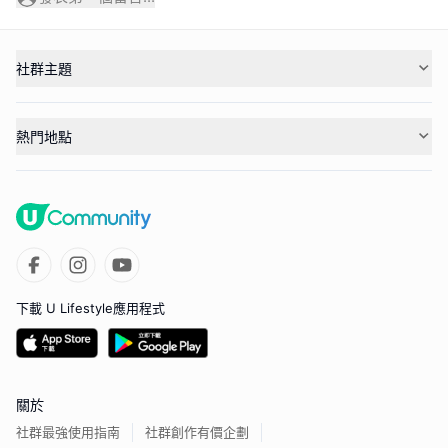
社群主題
熱門地點
下載 U Lifestyle應用程式
關於
社群最強使用指南
社群創作有價企劃