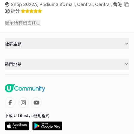
Shop 3022A, Podium3 ifc mall, Central, Central, 香港
評分
顯示所有留言(
1
)...
社群主題
熱門地點
下載 U Lifestyle應用程式