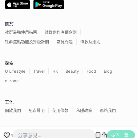
關於
社群最強使用指南
社群創作有價企劃
社群焦點功能及升級計劃
常見問題
條款及細則
探索
U Lifestyle
Travel
HK
Beauty
Food
Blog
e-zone
其他
關於我們
免責聲明
使用條款
私隱政策
聯絡我們
香港經濟日報版權所有©
2026
下一篇
4