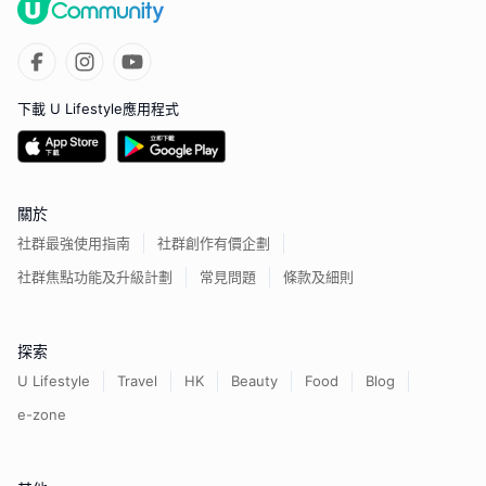
下載 U Lifestyle應用程式
關於
社群最強使用指南
社群創作有價企劃
社群焦點功能及升級計劃
常見問題
條款及細則
探索
U Lifestyle
Travel
HK
Beauty
Food
Blog
e-zone