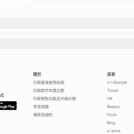
關於
探索
社群最強使用指南
U Lifestyle
社群創作有價企劃
Travel
程式
社群焦點功能及升級計劃
HK
常見問題
Beauty
條款及細則
Food
Blog
e-zone