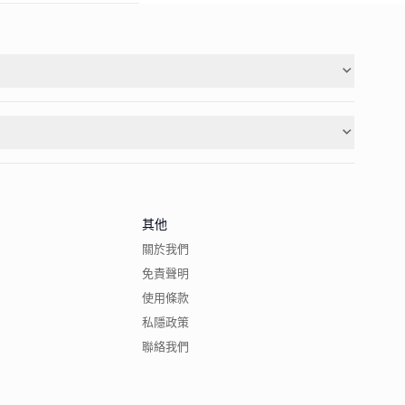
其他
關於我們
免責聲明
使用條款
私隱政策
聯絡我們