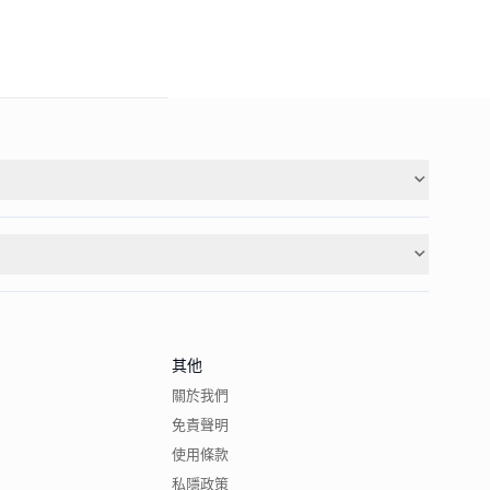
其他
關於我們
免責聲明
使用條款
私隱政策