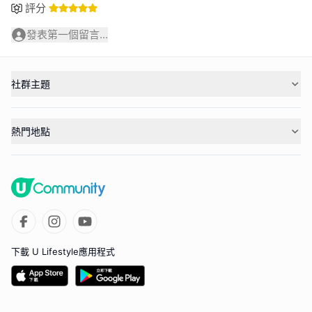
評分
發表第一個留言...
社群主題
熱門地點
下載 U Lifestyle應用程式